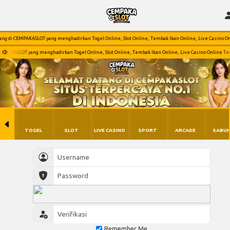
untuk Togel Malaysia di Cempakaslot.
g di CEMPAKASLOT yang menghadirkan Togel Online, Slot Online, Tembak Ikan Online, Live Casino Onl
PAKASLOT yang menghadirkan Togel Online, Slot Online, Tembak Ikan Online, Live Casino Online Terba
TOGEL
SLOT
LIVE CASINO
SPORT
ARCADE
SABU
Remember Me