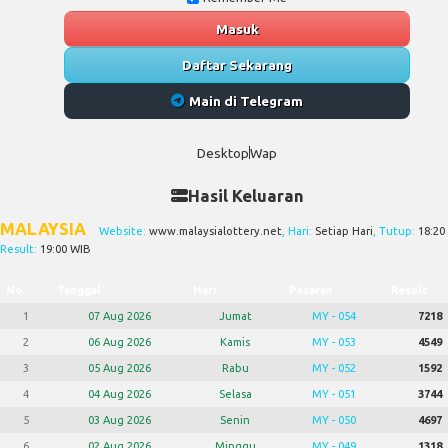
Masuk
Daftar Sekarang
Main di Telegram
Desktop
Wap
Hasil Keluaran
MALAYSIA
Website:
www.malaysialottery.net
, Hari:
Setiap Hari
, Tutup:
18:20
Result:
19:00 WIB
No
Tanggal
Hari
Pasaran
Result
1
07 Aug 2026
Jumat
MY - 054
7218
2
06 Aug 2026
Kamis
MY - 053
4549
3
05 Aug 2026
Rabu
MY - 052
1592
4
04 Aug 2026
Selasa
MY - 051
3744
5
03 Aug 2026
Senin
MY - 050
4697
6
02 Aug 2026
Minggu
MY - 049
1318