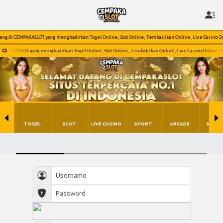
tus Cempakaslot.
g di CEMPAKASLOT yang menghadirkan Togel Online, Slot Online, Tembak Ikan Online, Live Casino Onl
PAKASLOT yang menghadirkan Togel Online, Slot Online, Tembak Ikan Online, Live Casino Online Terb
TOGEL
SLOT
LIVE CASINO
SPORT
ARCADE
SABU